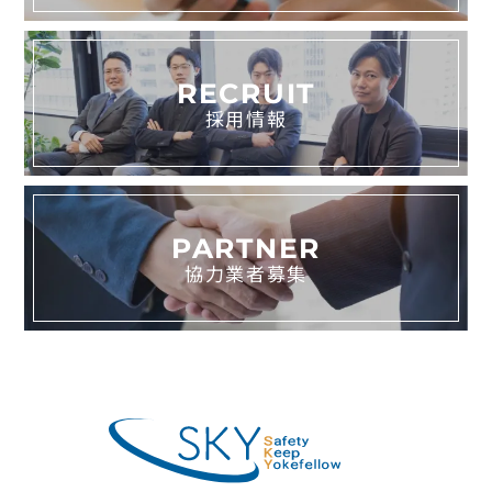
RECRUIT
採用情報
PARTNER
協力業者募集