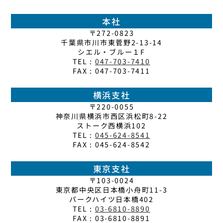
本社
〒272-0823
千葉県市川市東菅野2-13-14
シエル・ブルー１F
TEL :
047-703-7410
FAX : 047-703-7411
横浜支社
〒220-0055
神奈川県横浜市西区浜松町8-22
ストーク西横浜102
TEL :
045-624-8541
FAX : 045-624-8542
東京支社
〒103-0024
東京都中央区日本橋小舟町11-3
パークハイツ日本橋402
TEL :
03-6810-8890
FAX : 03-6810-8891