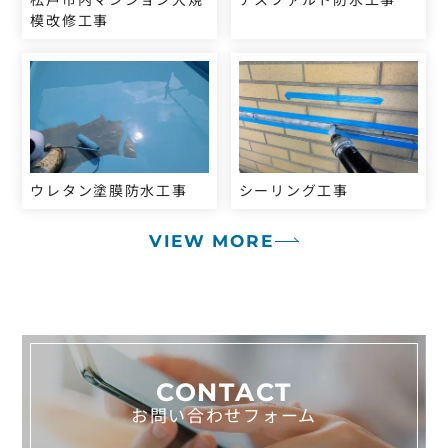
模改修工事
ウレタン塗膜防水工事
シーリング工事
VIEW MORE
CONTACT
お問い合わせフォーム