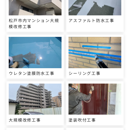
松戸市内マンション大規
アスファルト防水工事
模改修工事
ウレタン塗膜防水工事
シーリング工事
大規模改修工事
塗装吹付工事