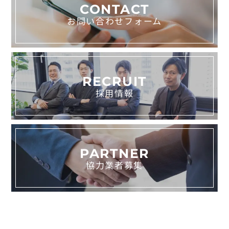
CONTACT
お問い合わせフォーム
RECRUIT
採用情報
PARTNER
協力業者募集