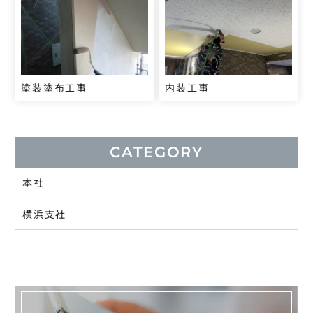
塗装塗布工事
内装工事
CATEGORY
本社
横浜支社