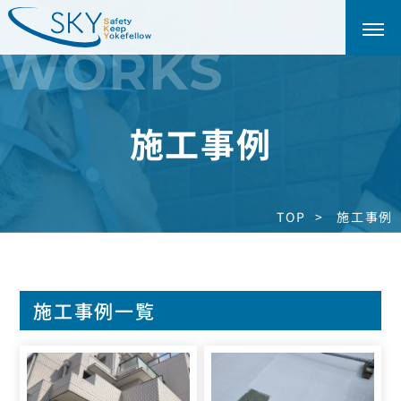
WORKS
施工事例
TOP
施工事例
施工事例一覧