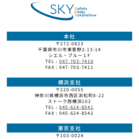
本社
〒272-0823
千葉県市川市東菅野2-13-14
シエル・ブルー１F
TEL :
047-703-7410
FAX : 047-703-7411
横浜支社
〒220-0055
神奈川県横浜市西区浜松町8-22
ストーク西横浜102
TEL :
045-624-8541
FAX : 045-624-8542
東京支社
〒103-0024